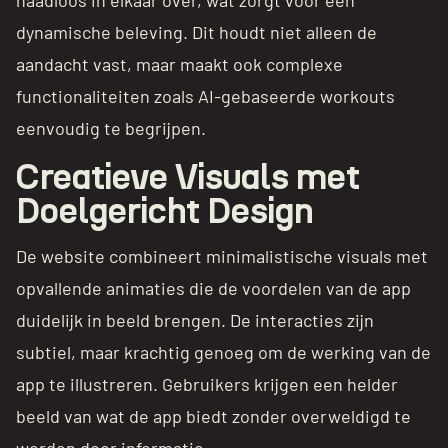
dynamische beleving. Dit houdt niet alleen de
aandacht vast, maar maakt ook complexe
functionaliteiten zoals AI-gebaseerde workouts
eenvoudig te begrijpen.
Creatieve Visuals met
Doelgericht Design
De website combineert minimalistische visuals met
opvallende animaties die de voordelen van de app
duidelijk in beeld brengen. De interacties zijn
subtiel, maar krachtig genoeg om de werking van de
app te illustreren. Gebruikers krijgen een helder
beeld van wat de app biedt zonder overweldigd te
worden door informatie.