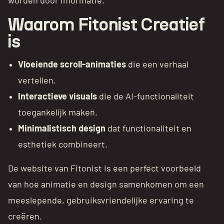
Waarom Fitonist Creatief
is
Vloeiende scroll-animaties
die een verhaal
vertellen.
Interactieve visuals
die de AI-functionaliteit
toegankelijk maken.
Minimalistisch design
dat functionaliteit en
esthetiek combineert.
De website van Fitonist is een perfect voorbeeld
van hoe animatie en design samenkomen om een
meeslepende, gebruiksvriendelijke ervaring te
creëren.