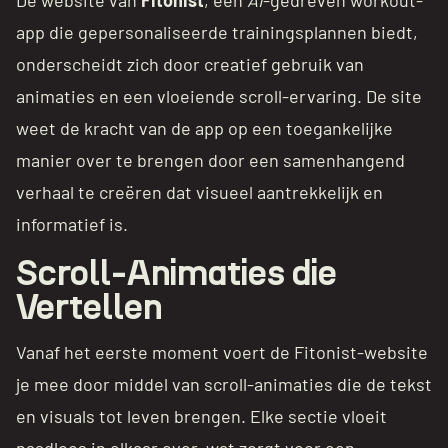
app die gepersonaliseerde trainingsplannen biedt,
onderscheidt zich door creatief gebruik van
animaties en een vloeiende scroll-ervaring. De site
weet de kracht van de app op een toegankelijke
manier over te brengen door een samenhangend
verhaal te creëren dat visueel aantrekkelijk en
informatief is.
Scroll-Animaties die
Vertellen
Vanaf het eerste moment voert de Fitonist-website
je mee door middel van scroll-animaties die de tekst
en visuals tot leven brengen. Elke sectie vloeit
naadloos in elkaar over, wat zorgt voor een